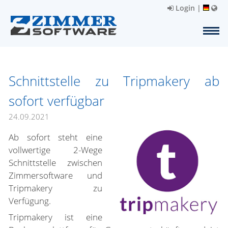
Login
|
Schnittstelle zu Tripmakery ab
sofort verfügbar
24.09.2021
Ab sofort steht eine
vollwertige 2-Wege
Schnittstelle zwischen
Zimmersoftware und
Tripmakery zu
Verfügung.
Tripmakery ist eine