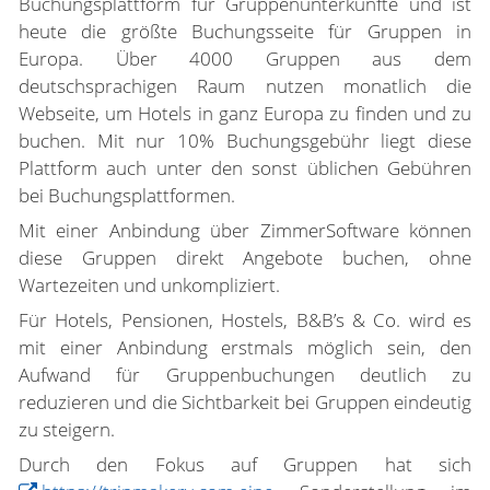
Buchungsplattform für Gruppenunterkünfte und ist
heute die größte Buchungsseite für Gruppen in
Europa. Über 4000 Gruppen aus dem
deutschsprachigen Raum nutzen monatlich die
Webseite, um Hotels in ganz Europa zu finden und zu
buchen. Mit nur 10% Buchungsgebühr liegt diese
Plattform auch unter den sonst üblichen Gebühren
bei Buchungsplattformen.
Mit einer Anbindung über ZimmerSoftware können
diese Gruppen direkt Angebote buchen, ohne
Wartezeiten und unkompliziert.
Für Hotels, Pensionen, Hostels, B&B’s & Co. wird es
mit einer Anbindung erstmals möglich sein, den
Aufwand für Gruppenbuchungen deutlich zu
reduzieren und die Sichtbarkeit bei Gruppen eindeutig
zu steigern.
Durch den Fokus auf Gruppen hat sich